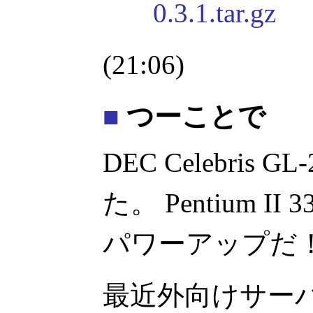
0.3.1.tar.gz
(21:06)
■
つーことで
DEC Celebris 
た。 Pentium I
パワーアップだ
最近外向けサー