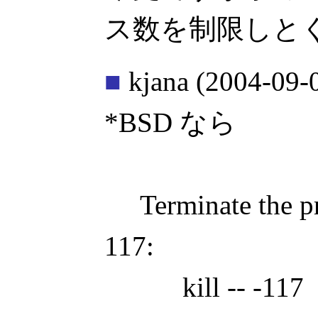
ス数を制限しと
■
kjana
(2004-09-
*BSD なら
Terminate the pr
117:
kill -- -117