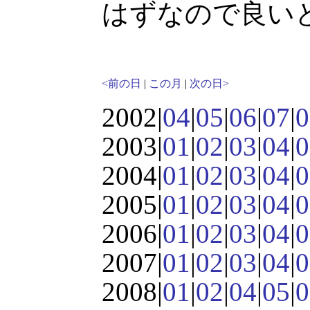
はずなので良い
<前の日
|
この月
|
次の日>
2002|
04
|
05
|
06
|
07
|
0
2003|
01
|
02
|
03
|
04
|
0
2004|
01
|
02
|
03
|
04
|
0
2005|
01
|
02
|
03
|
04
|
0
2006|
01
|
02
|
03
|
04
|
0
2007|
01
|
02
|
03
|
04
|
0
2008|
01
|
02
|
04
|
05
|
0