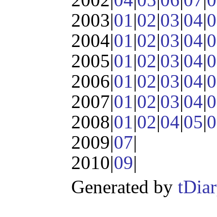
2003|
01
|
02
|
03
|
04
|
0
2004|
01
|
02
|
03
|
04
|
0
2005|
01
|
02
|
03
|
04
|
0
2006|
01
|
02
|
03
|
04
|
0
2007|
01
|
02
|
03
|
04
|
0
2008|
01
|
02
|
04
|
05
|
0
2009|
07
|
2010|
09
|
Generated by
tDia