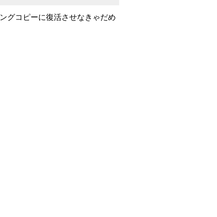
ワーキングコピーに復活させなきゃだめ