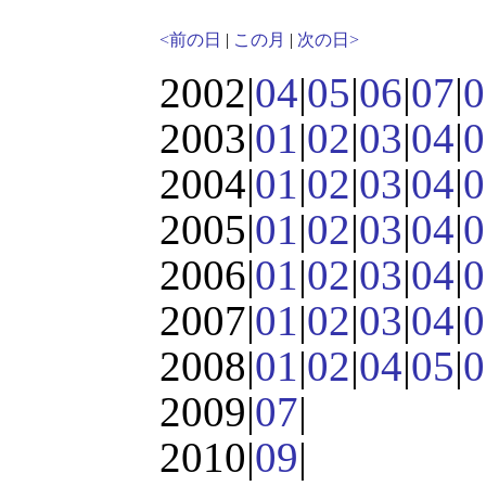
<前の日
|
この月
|
次の日>
2002|
04
|
05
|
06
|
07
|
0
2003|
01
|
02
|
03
|
04
|
0
2004|
01
|
02
|
03
|
04
|
0
2005|
01
|
02
|
03
|
04
|
0
2006|
01
|
02
|
03
|
04
|
0
2007|
01
|
02
|
03
|
04
|
0
2008|
01
|
02
|
04
|
05
|
0
2009|
07
|
2010|
09
|