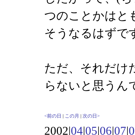
つのことかはと
そうなるはずで
ただ、それだけだ
らないと思うん
<前の日
|
この月
|
次の日>
2002|
04
|
05
|
06
|
07
|
0