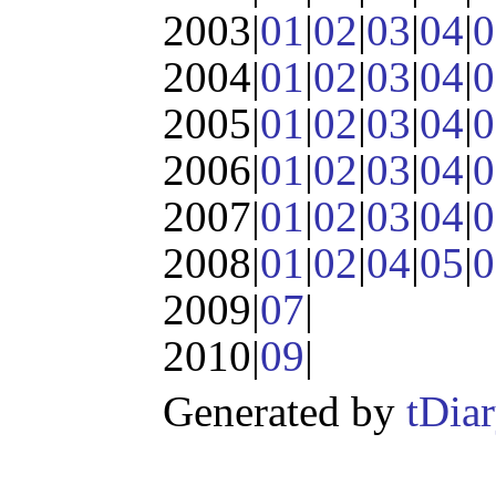
2003|
01
|
02
|
03
|
04
|
0
2004|
01
|
02
|
03
|
04
|
0
2005|
01
|
02
|
03
|
04
|
0
2006|
01
|
02
|
03
|
04
|
0
2007|
01
|
02
|
03
|
04
|
0
2008|
01
|
02
|
04
|
05
|
0
2009|
07
|
2010|
09
|
Generated by
tDia