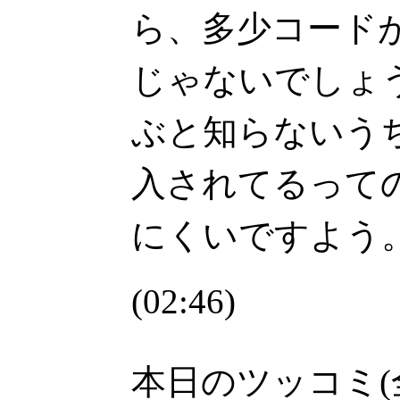
ら、多少コード
じゃないでしょ
ぶと知らないう
入されてるって
にくいですよう
(02:46)
本日のツッコミ(