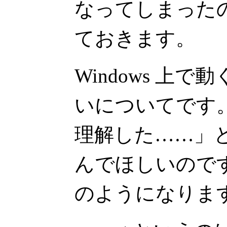
なってしまった
ておきます。
Windows 上で
いについてです
理解した……」
んでほしいので
のようになりま