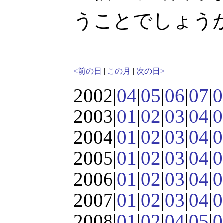
うことでしょう
<前の日
|
この月
|
次の日>
2002|
04
|
05
|
06
|
07
|
0
2003|
01
|
02
|
03
|
04
|
0
2004|
01
|
02
|
03
|
04
|
0
2005|
01
|
02
|
03
|
04
|
0
2006|
01
|
02
|
03
|
04
|
0
2007|
01
|
02
|
03
|
04
|
0
2008|
01
|
02
|
04
|
05
|
0