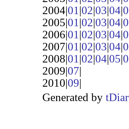
2004|
01
|
02
|
03
|
04
|
0
2005|
01
|
02
|
03
|
04
|
0
2006|
01
|
02
|
03
|
04
|
0
2007|
01
|
02
|
03
|
04
|
0
2008|
01
|
02
|
04
|
05
|
0
2009|
07
|
2010|
09
|
Generated by
tDia