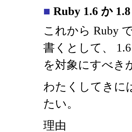
■
Ruby 1.6 か 1.
これから Ruby
書くとして、 1.6
を対象にすべき
わたくしてきには断
たい。
理由