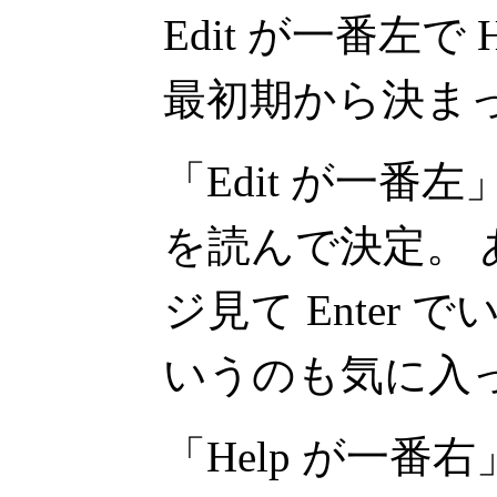
Edit が一番左で
最初期から決ま
「Edit が一番左
を読んで決定。 
ジ見て Enter
いうのも気に入
「Help が一番右