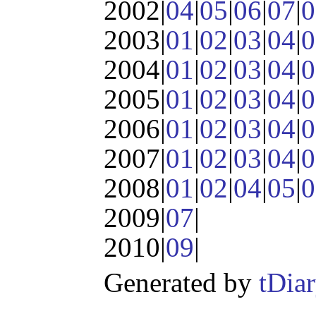
2002|
04
|
05
|
06
|
07
|
0
2003|
01
|
02
|
03
|
04
|
0
2004|
01
|
02
|
03
|
04
|
0
2005|
01
|
02
|
03
|
04
|
0
2006|
01
|
02
|
03
|
04
|
0
2007|
01
|
02
|
03
|
04
|
0
2008|
01
|
02
|
04
|
05
|
0
2009|
07
|
2010|
09
|
Generated by
tDia