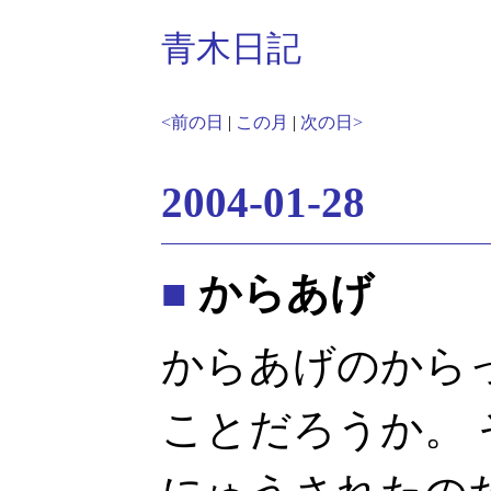
青木日記
<前の日
|
この月
|
次の日>
2004-01-28
■
からあげ
からあげのから
ことだろうか。