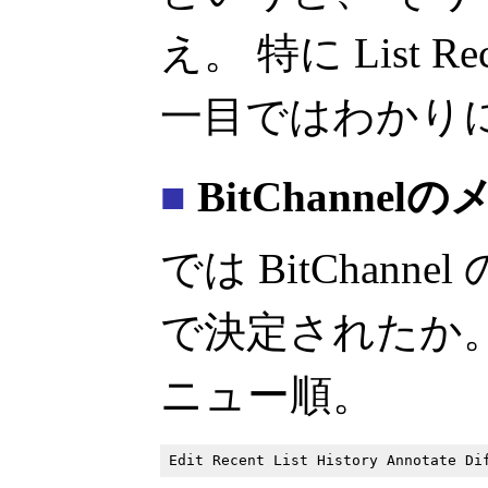
え。 特に List Re
一目ではわかり
■
BitChannel
では BitChan
で決定されたか
ニュー順。