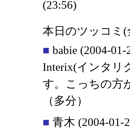
(23:56)
本日のツッコミ(
■
babie
(2004-01-
Interix(イン
す。こっちの方
（多分）
■
青木
(2004-01-2