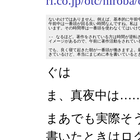
ri.co.jp/otc/hirob
ないわけではありません。例えば、基本的に午前中
午前中は一番頭が回る良い時間なんですね。私は「
います。その時間帯は一番頭を使わなくてはいけな
-- なるほど。著作をされている方は時間が逆転さ
イメージがあるので、午前に著作活動をされている
でも、良く寝て起きた朝が一番頭が働きますよ。最
ぐは
ま、真夜中は…
まあでも実際そ
書いたときはロ