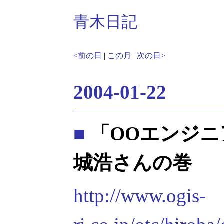
青木日記
<前の日
|
この月
|
次の日>
2004-01-22
■
「OOエンジニ
城浩さんの巻
http://www.ogis-