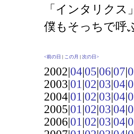
「インタリクス
僕もそっちで呼
<前の日
|
この月
|
次の日>
2002|
04
|
05
|
06
|
07
|
0
2003|
01
|
02
|
03
|
04
|
0
2004|
01
|
02
|
03
|
04
|
0
2005|
01
|
02
|
03
|
04
|
0
2006|
01
|
02
|
03
|
04
|
0