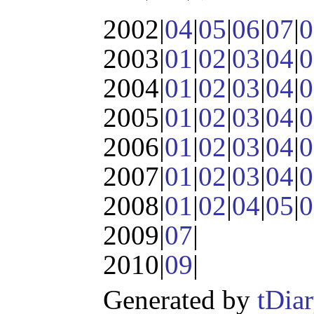
2002|
04
|
05
|
06
|
07
|
0
2003|
01
|
02
|
03
|
04
|
0
2004|
01
|
02
|
03
|
04
|
0
2005|
01
|
02
|
03
|
04
|
0
2006|
01
|
02
|
03
|
04
|
0
2007|
01
|
02
|
03
|
04
|
0
2008|
01
|
02
|
04
|
05
|
0
2009|
07
|
2010|
09
|
Generated by
tDia