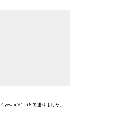
ygwin VC++6 で通りました。