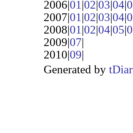
2006|
01
|
02
|
03
|
04
|
0
2007|
01
|
02
|
03
|
04
|
0
2008|
01
|
02
|
04
|
05
|
0
2009|
07
|
2010|
09
|
Generated by
tDia