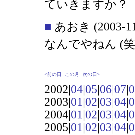
ていきますか？
■
あおき
(2003-1
なんでやねん (笑
<前の日
|
この月
|
次の日>
2002|
04
|
05
|
06
|
07
|
0
2003|
01
|
02
|
03
|
04
|
0
2004|
01
|
02
|
03
|
04
|
0
2005|
01
|
02
|
03
|
04
|
0