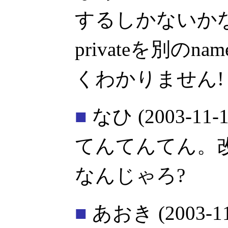
するしかないか
privateを別のn
くわかりません!
■
なひ
(2003-11-1
てんてんてん。
なんじゃろ?
■
あおき
(2003-1