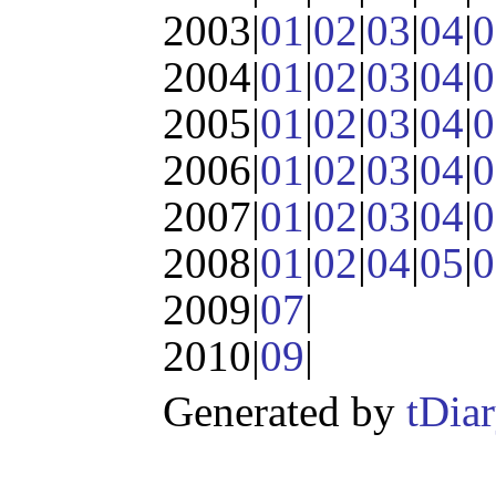
2003|
01
|
02
|
03
|
04
|
0
2004|
01
|
02
|
03
|
04
|
0
2005|
01
|
02
|
03
|
04
|
0
2006|
01
|
02
|
03
|
04
|
0
2007|
01
|
02
|
03
|
04
|
0
2008|
01
|
02
|
04
|
05
|
0
2009|
07
|
2010|
09
|
Generated by
tDia