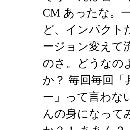
CM あったな。
ど、インパクト
ージョン変えて
のさ。どうなの
か？ 毎回毎回
ー」って言わな
んの身になって