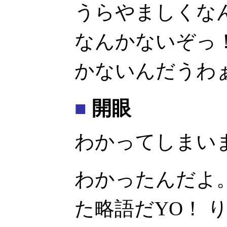
うらやましくな
なんかないぞっ
かないんだうわ
■
開眼
わかってしまい
わかったんだよ
た略語だYO！ 