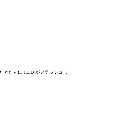
たとたんに HDD がクラッシュし