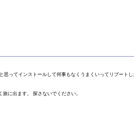
しようと思ってインストールして何事もなくうまくいってリブートし
く旅に出ます。 探さないでください。