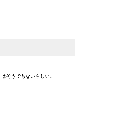
2000 はそうでもないらしい。