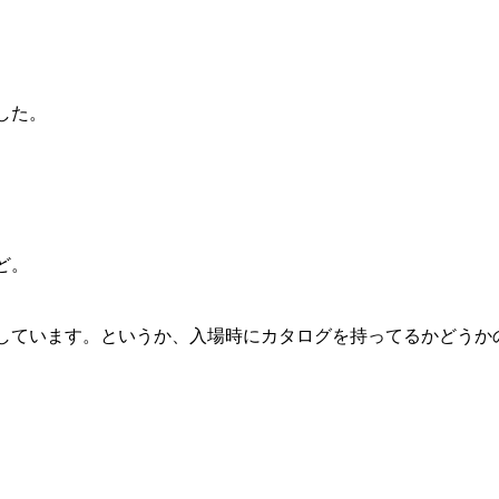
した。
ど。
しています。というか、入場時にカタログを持ってるかどうか