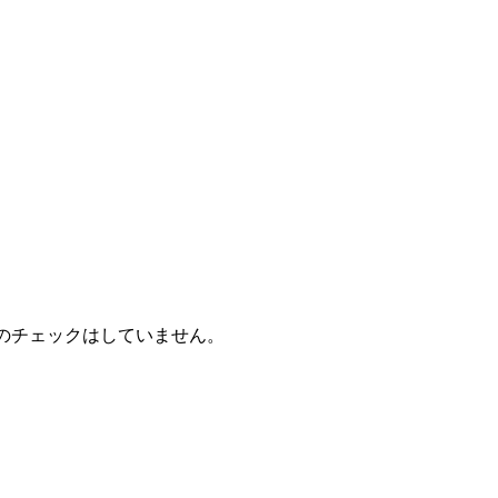
のチェックはしていません。