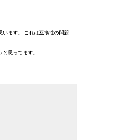
てると思います。 これは互換性の問題
いこうと思ってます。