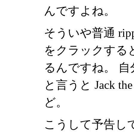
んですよね。
そういや普通 rip
をクラックする
るんですね。 
と言うと Jack th
ど。
こうして予告し