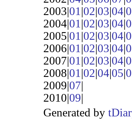
2003|
01
|
02
|
03
|
04
|
0
2004|
01
|
02
|
03
|
04
|
0
2005|
01
|
02
|
03
|
04
|
0
2006|
01
|
02
|
03
|
04
|
0
2007|
01
|
02
|
03
|
04
|
0
2008|
01
|
02
|
04
|
05
|
0
2009|
07
|
2010|
09
|
Generated by
tDia