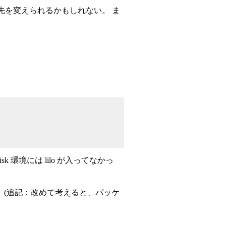
力先を変えられるかもしれない。 ま
isk 環境には lilo が入ってなかっ
た。 (追記：改めて考えると、パッケ