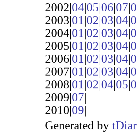
2002|
04
|
05
|
06
|
07
|
0
2003|
01
|
02
|
03
|
04
|
0
2004|
01
|
02
|
03
|
04
|
0
2005|
01
|
02
|
03
|
04
|
0
2006|
01
|
02
|
03
|
04
|
0
2007|
01
|
02
|
03
|
04
|
0
2008|
01
|
02
|
04
|
05
|
0
2009|
07
|
2010|
09
|
Generated by
tDia