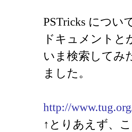
PSTricks 
ドキュメントと
いま検索してみ
ました。
http://www.tug.org
↑とりあえず、