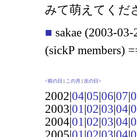
みて萌えてくださ
■
sakae
(2003-03-
(sickP members
<前の日
|
この月
|
次の日>
2002|
04
|
05
|
06
|
07
|
0
2003|
01
|
02
|
03
|
04
|
0
2004|
01
|
02
|
03
|
04
|
0
2005|
01
|
02
|
03
|
04
|
0