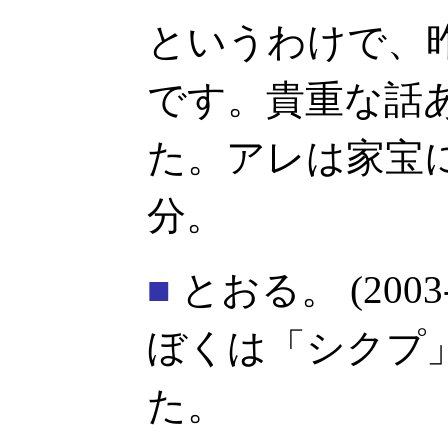
というわけで、
です。貴重な話
た。アレは家宝
分。
■
とおる。
(2003
ぼくは「シクプ
た。