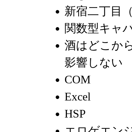
新宿二丁目
関数型キャ
酒はどこか
影響しない
COM
Excel
HSP
エロゲエン