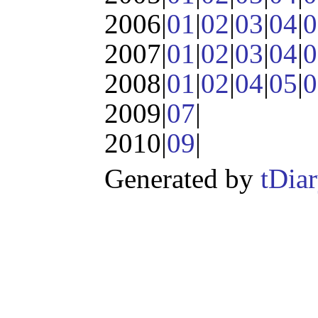
2006|
01
|
02
|
03
|
04
|
0
2007|
01
|
02
|
03
|
04
|
0
2008|
01
|
02
|
04
|
05
|
0
2009|
07
|
2010|
09
|
Generated by
tDia