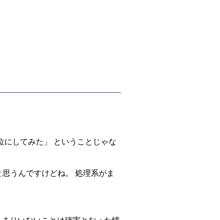
1 位にしてみた」 ということじゃな
と思うんですけどね。 処理系がま