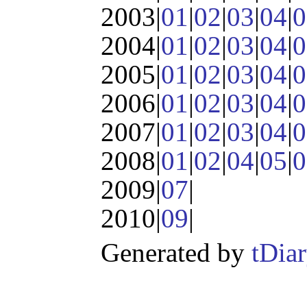
2003|
01
|
02
|
03
|
04
|
0
2004|
01
|
02
|
03
|
04
|
0
2005|
01
|
02
|
03
|
04
|
0
2006|
01
|
02
|
03
|
04
|
0
2007|
01
|
02
|
03
|
04
|
0
2008|
01
|
02
|
04
|
05
|
0
2009|
07
|
2010|
09
|
Generated by
tDia