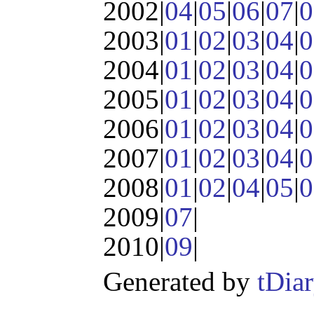
2002|
04
|
05
|
06
|
07
|
0
2003|
01
|
02
|
03
|
04
|
0
2004|
01
|
02
|
03
|
04
|
0
2005|
01
|
02
|
03
|
04
|
0
2006|
01
|
02
|
03
|
04
|
0
2007|
01
|
02
|
03
|
04
|
0
2008|
01
|
02
|
04
|
05
|
0
2009|
07
|
2010|
09
|
Generated by
tDia