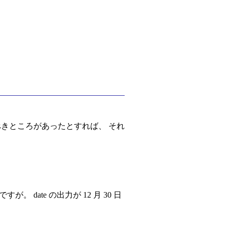
見るべきところがあったとすれば、 それ
date の出力が 12 月 30 日