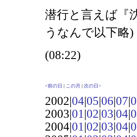
潜行と言えば『沈
うなんで以下略)
(08:22)
<前の日
|
この月
|
次の日>
2002|
04
|
05
|
06
|
07
|
0
2003|
01
|
02
|
03
|
04
|
0
2004|
01
|
02
|
03
|
04
|
0