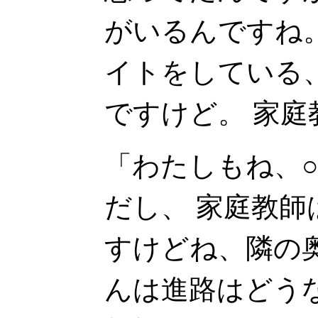
がいるんですね
イトをしている
ですけど。 家
「わたしもね、
だし、 家庭教
すけどね、隣の奥
んは進路はどう