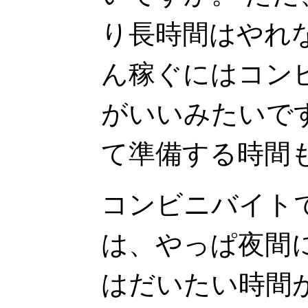
り長時間はやれ
ん稼ぐにはコン
がいいみたいで
て準備する時間
コンビニバイト
は、やっぱ夜間
はだいたい時間が