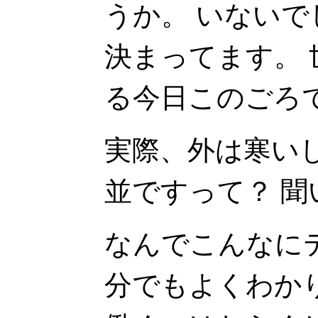
うか。 いない
決まってます。
る今日このごろ
実際、外は寒いし
並ですって？ 聞
なんでこんなに
分でもよくわか