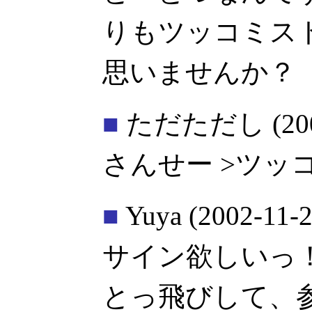
りもツッコミス
思いませんか？
■
ただただし
(20
さんせー >ツッ
■
Yuya
(2002-11-2
サイン欲しいっ
とっ飛びして、