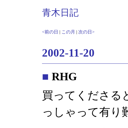
青木日記
<前の日
|
この月
|
次の日>
2002-11-20
■
RHG
買ってくださる
っしゃって有り