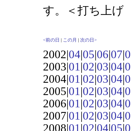
す。＜打ち上げ
<前の日
|
この月
|
次の日>
2002|
04
|
05
|
06
|
07
|
0
2003|
01
|
02
|
03
|
04
|
0
2004|
01
|
02
|
03
|
04
|
0
2005|
01
|
02
|
03
|
04
|
0
2006|
01
|
02
|
03
|
04
|
0
2007|
01
|
02
|
03
|
04
|
0
2008|
01
|
02
|
04
|
05
|
0