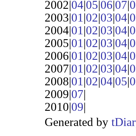
2002|
04
|
05
|
06
|
07
|
0
2003|
01
|
02
|
03
|
04
|
0
2004|
01
|
02
|
03
|
04
|
0
2005|
01
|
02
|
03
|
04
|
0
2006|
01
|
02
|
03
|
04
|
0
2007|
01
|
02
|
03
|
04
|
0
2008|
01
|
02
|
04
|
05
|
0
2009|
07
|
2010|
09
|
Generated by
tDia