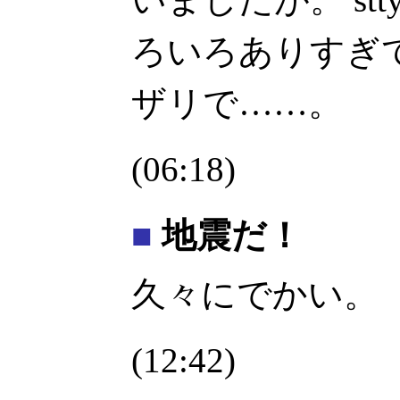
ろいろありすぎ
ザリで……。
(06:18)
■
地震だ！
久々にでかい。
(12:42)