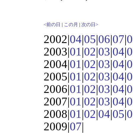
<前の日
|
この月
|
次の日>
2002|
04
|
05
|
06
|
07
|
0
2003|
01
|
02
|
03
|
04
|
0
2004|
01
|
02
|
03
|
04
|
0
2005|
01
|
02
|
03
|
04
|
0
2006|
01
|
02
|
03
|
04
|
0
2007|
01
|
02
|
03
|
04
|
0
2008|
01
|
02
|
04
|
05
|
0
2009|
07
|