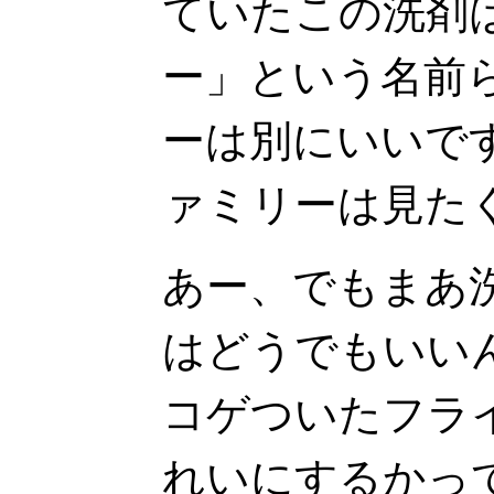
ていたこの洗剤
ー」という名前
ーは別にいいで
ァミリーは見た
あー、でもまあ
はどうでもいい
コゲついたフラ
れいにするかっ