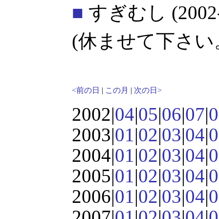
■
すぎむし
(2002
(休ませて下さい。
<前の日
|
この月
|
次の日>
2002|
04
|
05
|
06
|
07
|
0
2003|
01
|
02
|
03
|
04
|
0
2004|
01
|
02
|
03
|
04
|
0
2005|
01
|
02
|
03
|
04
|
0
2006|
01
|
02
|
03
|
04
|
0
2007|
01
|
02
|
03
|
04
|
0