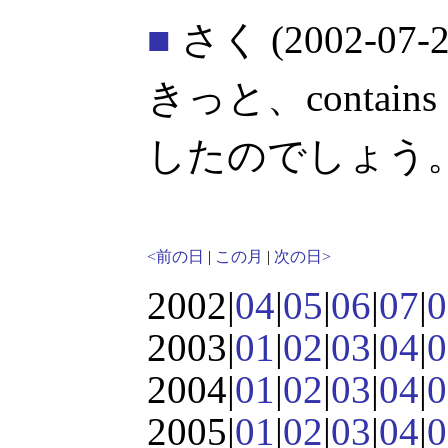
■
さく
(2002-07-2
きっと、contains 
したのでしょう
<前の日
|
この月
|
次の日>
2002|
04
|
05
|
06
|
07
|
0
2003|
01
|
02
|
03
|
04
|
0
2004|
01
|
02
|
03
|
04
|
0
2005|
01
|
02
|
03
|
04
|
0