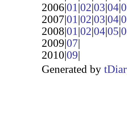
2006|
01
|
02
|
03
|
04
|
0
2007|
01
|
02
|
03
|
04
|
0
2008|
01
|
02
|
04
|
05
|
0
2009|
07
|
2010|
09
|
Generated by
tDia