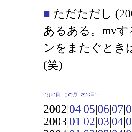
■
ただただし
(20
あるある。mv
ンをまたぐとき
(笑)
<前の日
|
この月
|
次の日>
2002|
04
|
05
|
06
|
07
|
0
2003|
01
|
02
|
03
|
04
|
0