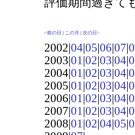
評価期間過ぎて
<前の日
|
この月
|
次の日>
2002|
04
|
05
|
06
|
07
|
0
2003|
01
|
02
|
03
|
04
|
0
2004|
01
|
02
|
03
|
04
|
0
2005|
01
|
02
|
03
|
04
|
0
2006|
01
|
02
|
03
|
04
|
0
2007|
01
|
02
|
03
|
04
|
0
2008|
01
|
02
|
04
|
05
|
0