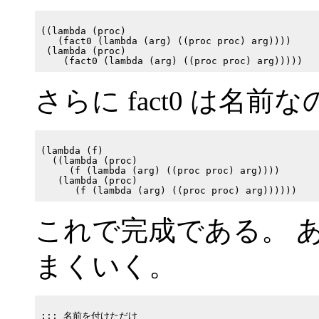
((lambda (proc)

   (fact0 (lambda (arg) ((proc proc) arg))))

 (lambda (proc)

さらに fact0 は名
(lambda (f)

  ((lambda (proc)

     (f (lambda (arg) ((proc proc) arg))))

   (lambda (proc)

これで完成である。 あと
まくいく。
;;; 名前を付けただけ
