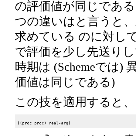
の評価値が同じである
つの違いはと言うと、
求めている のに対して下
で評価を少し先送りし
時期は (Schemeで
価値は同じである)
この技を適用すると、