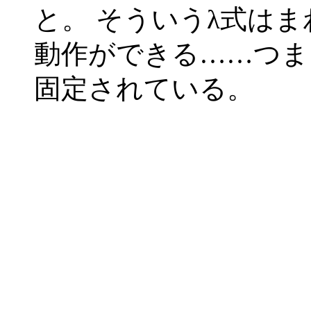
と。 そういうλ式は
動作ができる……つま
固定されている。