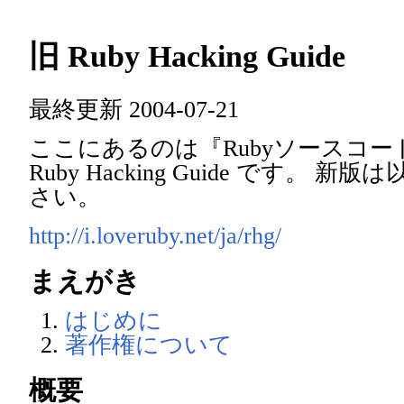
旧 Ruby Hacking Guide
最終更新 2004-07-21
ここにあるのは『Rubyソースコ
Ruby Hacking Guide です。
さい。
http://i.loveruby.net/ja/rhg/
まえがき
はじめに
著作権について
概要